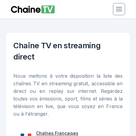
Chaîne TV en streaming
direct
Nous mettons à votre disposition la liste des
chaînes TV en streaming gratuit, accessible en
direct ou en replay sur internet. Regardez
toutes vos émissions, sport, films et séries à la
télévision en live, que vous soyez en France
ou à l'étranger.
Chaînes Françaises