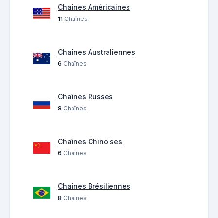
Chaînes Américaines
11
Chaînes
Chaînes Australiennes
6
Chaînes
Chaînes Russes
8
Chaînes
Chaînes Chinoises
6
Chaînes
Chaînes Brésiliennes
8
Chaînes