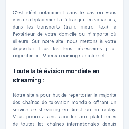
C'est idéal notamment dans le cas où vous
êtes en déplacement à l'étranger, en vacances,
dans les transports (train, métro, taxi), à
l'extérieur de votre domicile ou n'importe où
ailleurs. Sur notre site, nous mettons à votre
disposition tous les liens nécessaires pour
regarder la TV en streaming
sur internet.
Toute la télévision mondiale en
streaming :
Notre site a pour but de repertorier la majorité
des chaînes de télévision mondiale offrant un
service de streaming en direct ou en replay.
Vous pourrez ainsi accéder aux plateformes
de toutes les chaînes internationales depuis