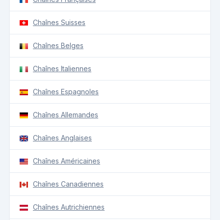
Chaînes Suisses
Chaînes Belges
Chaînes Italiennes
Chaînes Espagnoles
Chaînes Allemandes
Chaînes Anglaises
Chaînes Américaines
Chaînes Canadiennes
Chaînes Autrichiennes