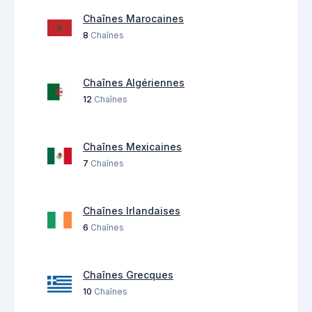
Chaînes Marocaines
8
Chaînes
Chaînes Algériennes
12
Chaînes
Chaînes Mexicaines
7
Chaînes
Chaînes Irlandaises
6
Chaînes
Chaînes Grecques
10
Chaînes