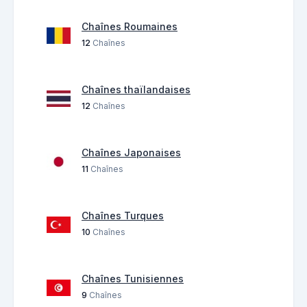
Chaînes Roumaines
12
Chaînes
Chaînes thaïlandaises
12
Chaînes
Chaînes Japonaises
11
Chaînes
Chaînes Turques
10
Chaînes
Chaînes Tunisiennes
9
Chaînes