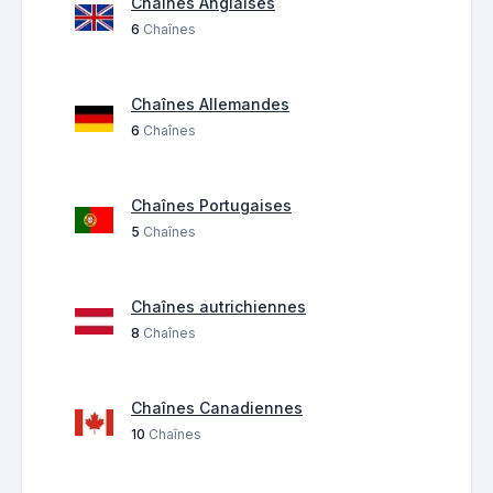
Chaînes Anglaises
6
Chaînes
Chaînes Allemandes
6
Chaînes
Chaînes Portugaises
5
Chaînes
Chaînes autrichiennes
8
Chaînes
Chaînes Canadiennes
10
Chaînes