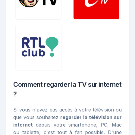
Comment regarder la TV sur internet
?
Si vous n'avez pas accès à votre télévision ou
que vous souhaitez
regarder la télévision sur
internet
depuis votre smartphone, PC, Mac
ou tablette, c'est tout à fait possible. D'une