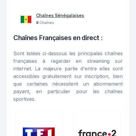
Chaînes Sénégalaises
9
Chaînes
Chaînes Françaises en direct :
Sont listées ci-dessous les principales chaînes
françaises à regarder en streaming sur
internet. La majeure partie d'entre elles sont
accessibles gratuitement sur inscription, bien
que certaines nécessitent un abonnement
payant, en particulier pour les chaînes
sportives.