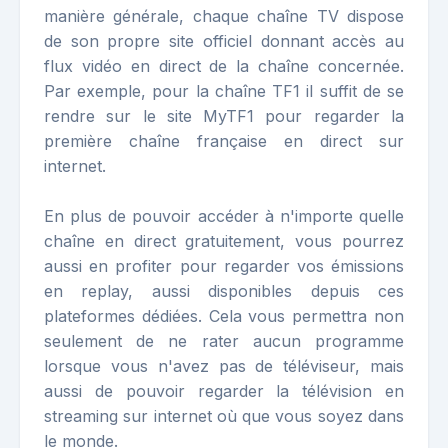
manière générale, chaque chaîne TV dispose
de son propre site officiel donnant accès au
flux vidéo en direct de la chaîne concernée.
Par exemple, pour la chaîne TF1 il suffit de se
rendre sur le site MyTF1 pour regarder la
première chaîne française en direct sur
internet.
En plus de pouvoir accéder à n'importe quelle
chaîne en direct gratuitement, vous pourrez
aussi en profiter pour regarder vos émissions
en replay, aussi disponibles depuis ces
plateformes dédiées. Cela vous permettra non
seulement de ne rater aucun programme
lorsque vous n'avez pas de téléviseur, mais
aussi de pouvoir regarder la télévision en
streaming sur internet où que vous soyez dans
le monde.