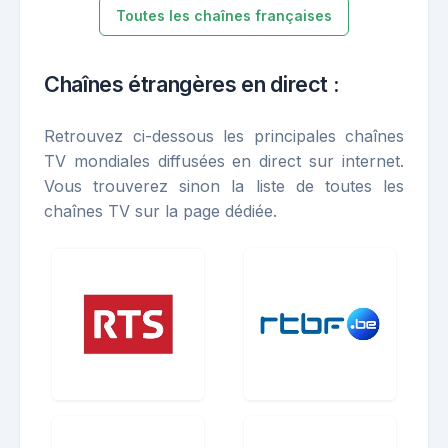
Toutes les chaînes françaises
Chaînes étrangères en direct :
Retrouvez ci-dessous les principales chaînes
TV mondiales diffusées en direct sur internet.
Vous trouverez sinon la liste de toutes les
chaînes TV sur la page dédiée.