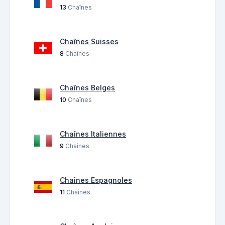
13
Chaînes
Chaînes Suisses
8
Chaînes
Chaînes Belges
10
Chaînes
Chaînes Italiennes
9
Chaînes
Chaînes Espagnoles
11
Chaînes