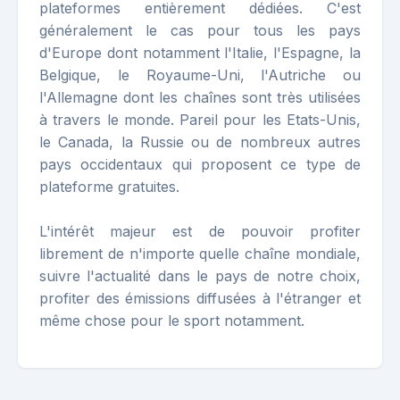
plateformes entièrement dédiées. C'est
généralement le cas pour tous les pays
d'Europe dont notamment l'Italie, l'Espagne, la
Belgique, le Royaume-Uni, l'Autriche ou
l'Allemagne dont les chaînes sont très utilisées
à travers le monde. Pareil pour les Etats-Unis,
le Canada, la Russie ou de nombreux autres
pays occidentaux qui proposent ce type de
plateforme gratuites.
L'intérêt majeur est de pouvoir profiter
librement de n'importe quelle chaîne mondiale,
suivre l'actualité dans le pays de notre choix,
profiter des émissions diffusées à l'étranger et
même chose pour le sport notamment.