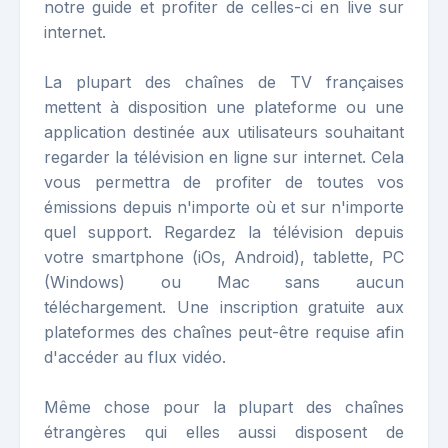
notre guide et profiter de celles-ci en live sur
internet.
La plupart des chaînes de TV françaises
mettent à disposition une plateforme ou une
application destinée aux utilisateurs souhaitant
regarder la télévision en ligne sur internet. Cela
vous permettra de profiter de toutes vos
émissions depuis n'importe où et sur n'importe
quel support. Regardez la télévision depuis
votre smartphone (iOs, Android), tablette, PC
(Windows) ou Mac sans aucun
téléchargement. Une inscription gratuite aux
plateformes des chaînes peut-être requise afin
d'accéder au flux vidéo.
Même chose pour la plupart des chaînes
étrangères qui elles aussi disposent de