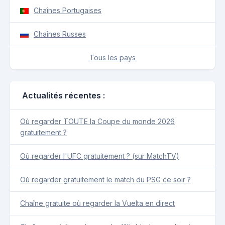
Chaînes Portugaises
Chaînes Russes
Tous les pays
Actualités récentes :
Où regarder TOUTE la Coupe du monde 2026
gratuitement ?
Où regarder l'UFC gratuitement ? (sur MatchTV)
Où regarder gratuitement le match du PSG ce soir ?
Chaîne gratuite où regarder la Vuelta en direct