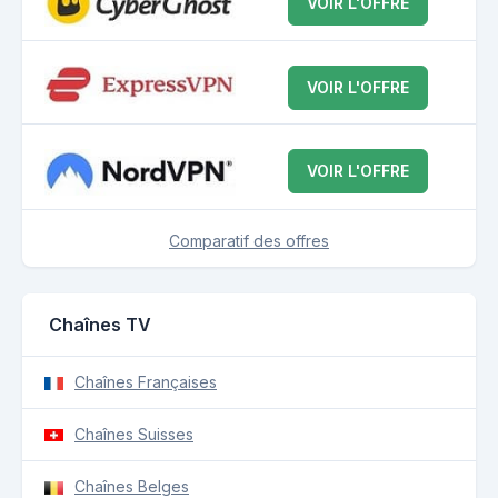
VOIR L'OFFRE
VOIR L'OFFRE
VOIR L'OFFRE
Comparatif des offres
Chaînes TV
Chaînes Françaises
Chaînes Suisses
Chaînes Belges