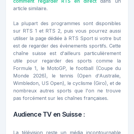
comment regarder RTS en direct
dans un
article similaire.
La plupart des programmes sont disponibles
sur RTS 1 et RTS 2, puis vous pourrez aussi
utiliser la page dédiée à RTS Sport si votre but
est de regarder des évènements sportifs. Cette
chaîne suisse est d'ailleurs particulièrement
utile pour regarder des sports comme la
Formule 1, le MotoGP, le football (Coupe du
Monde 2026), le tennis (Open d'Australie,
Wimbledon, US Open), le cyclisme (Giro), et de
nombreux autres sports que l'on ne trouve
pas forcément sur les chaînes françaises.
Audience TV en Suisse :
La télévision reste un média incontournable