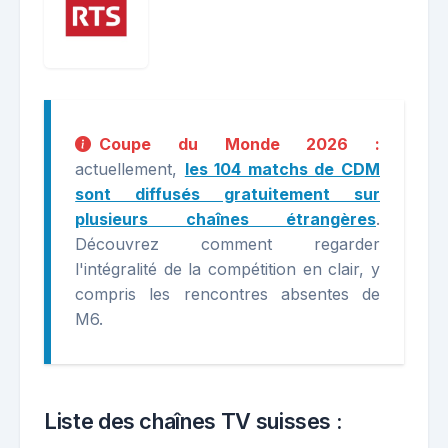
Coupe du Monde 2026 :
actuellement,
les 104 matchs de CDM
sont diffusés gratuitement sur
plusieurs chaînes étrangères
.
Découvrez comment regarder
l'intégralité de la compétition en clair, y
compris les rencontres absentes de
M6.
Liste des chaînes TV suisses :