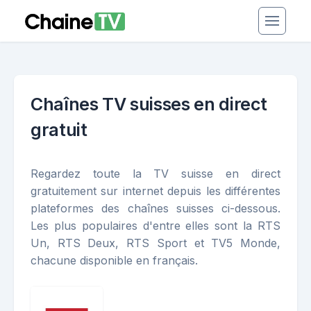
Chaînes TV suisses en direct
gratuit
Regardez toute la TV suisse en direct
gratuitement sur internet depuis les différentes
plateformes des chaînes suisses ci-dessous.
Les plus populaires d'entre elles sont la RTS
Un, RTS Deux, RTS Sport et TV5 Monde,
chacune disponible en français.