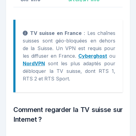
TV suisse en France
: Les chaînes
suisses sont géo-bloquées en dehors
de la Suisse. Un VPN est requis pour
les diffuser en France.
Cyberghost
ou
NordVPN
sont les plus adaptés pour
débloquer la TV suisse, dont RTS 1,
RTS 2 et RTS Sport.
Comment regarder la TV suisse sur
Internet ?