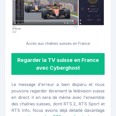
Accès aux chaînes suisses en France
Regarder la TV suisse en France
avec Cyberghost
Le message d'erreur a bien disparu et nous
pouvons regarder librement la télévision suisse
en direct. Il en sera de même avec l'ensemble
des chaînes suisses, dont RTS 2, RTS Sport et
RTS Info. Nous avions déjà détaillé davantage