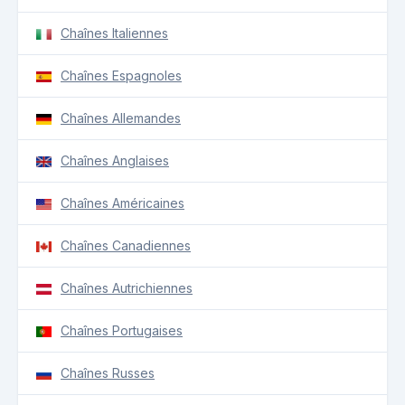
Chaînes Italiennes
Chaînes Espagnoles
Chaînes Allemandes
Chaînes Anglaises
Chaînes Américaines
Chaînes Canadiennes
Chaînes Autrichiennes
Chaînes Portugaises
Chaînes Russes