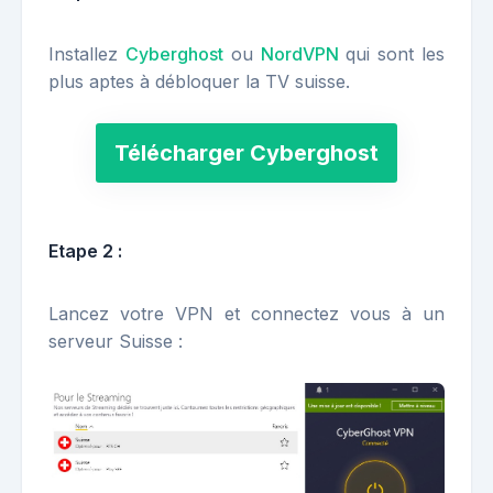
Installez
Cyberghost
ou
NordVPN
qui sont les
plus aptes à débloquer la TV suisse.
Télécharger Cyberghost
Etape 2 :
Lancez votre VPN et connectez vous à un
serveur Suisse :