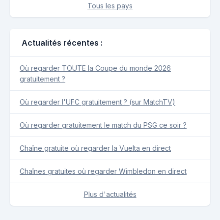
Tous les pays
Actualités récentes :
Où regarder TOUTE la Coupe du monde 2026
gratuitement ?
Où regarder l'UFC gratuitement ? (sur MatchTV)
Où regarder gratuitement le match du PSG ce soir ?
Chaîne gratuite où regarder la Vuelta en direct
Chaînes gratuites où regarder Wimbledon en direct
Plus d'actualités