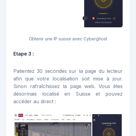
Obtenir une IP suisse avec Cyberghost
Etape 3 :
Patientez 30 secondes sur la page du lecteur
afin que votre localisation soit mise à jour.
Sinon rafraîchissez la page web. Vous êtes
désormais localisé en Suisse et pouvez
accéder au direct :