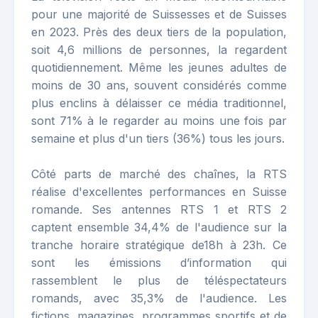
pour une majorité de Suissesses et de Suisses
en 2023. Près des deux tiers de la population,
soit 4,6 millions de personnes, la regardent
quotidiennement. Même les jeunes adultes de
moins de 30 ans, souvent considérés comme
plus enclins à délaisser ce média traditionnel,
sont 71% à le regarder au moins une fois par
semaine et plus d'un tiers (36%) tous les jours.
Côté parts de marché des chaînes, la RTS
réalise d'excellentes performances en Suisse
romande. Ses antennes RTS 1 et RTS 2
captent ensemble 34,4% de l'audience sur la
tranche horaire stratégique de18h à 23h. Ce
sont les émissions d’information qui
rassemblent le plus de téléspectateurs
romands, avec 35,3% de l'audience. Les
fictions, magazines, programmes sportifs et de