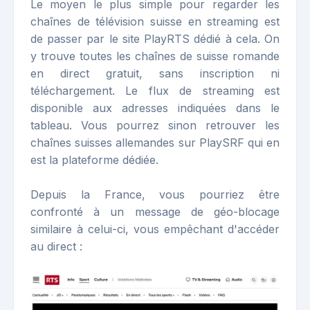
Le moyen le plus simple pour regarder les
chaînes de télévision suisse en streaming est
de passer par le site PlayRTS dédié à cela. On
y trouve toutes les chaînes de suisse romande
en direct gratuit, sans inscription ni
téléchargement. Le flux de streaming est
disponible aux adresses indiquées dans le
tableau. Vous pourrez sinon retrouver les
chaînes suisses allemandes sur PlaySRF qui en
est la plateforme dédiée.
Depuis la France, vous pourriez être
confronté à un message de géo-blocage
similaire à celui-ci, vous empêchant d'accéder
au direct :