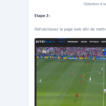
Obtention d'un
Etape 3 :
Rafraichissez la page web afin de mettre 