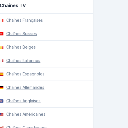
Chaînes TV
Chaînes Françaises
Chaînes Suisses
Chaînes Belges
Chaînes Italiennes
Chaînes Espagnoles
Chaînes Allemandes
Chaînes Anglaises
Chaînes Américaines
Chaînes Canadiennes