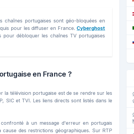
s chaînes portugaises sont géo-bloquées en
quis pour les diffuser en France.
Cyberghost
s pour débloquer les chaînes TV portugaises
rtugaise en France ?
 la télévision portugaise est de se rendre sur les
 SIC et TVI. Les liens directs sont listés dans le
 confronté à un message d'erreur en portugais
 cause des restrictions géographiques. Sur RTP