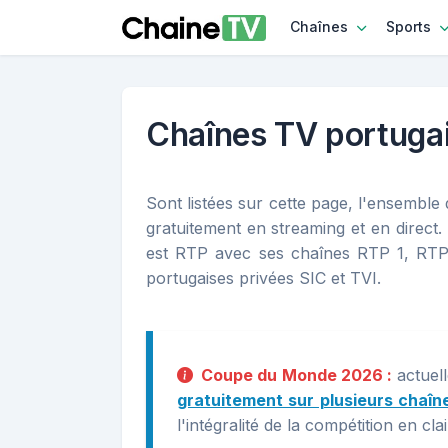
Chaînes
Sports
Chaînes TV portugais
Sont listées sur cette page, l'ensemble 
gratuitement en streaming et en direct
est RTP avec ses chaînes RTP 1, RTP 
portugaises privées SIC et TVI.
Coupe du Monde 2026 :
actuel
gratuitement sur plusieurs chaîn
l'intégralité de la compétition en c