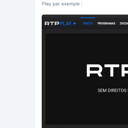
Play par exemple :