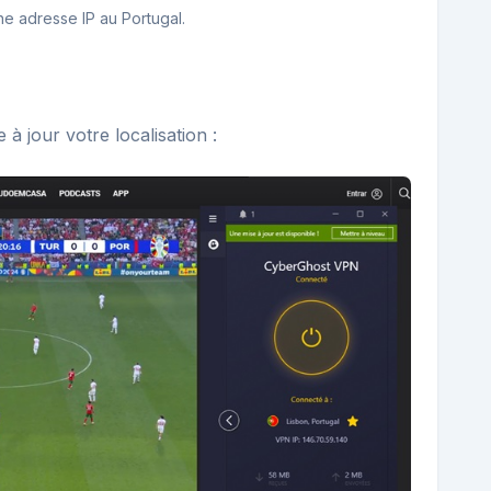
e adresse IP au Portugal.
à jour votre localisation :